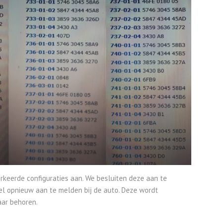
rkeerde configuraties aan. We besluiten deze aan te
el opnieuw aan te melden bij de auto. Deze wordt
aar behoren.