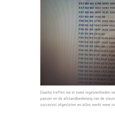
Daarbij treffen we in twee regeleenheden ve
passen en de afstandbediening van de sleut
succesvol afgesloten en alles werkt weer n