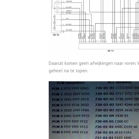
Daaruit komen geen afwijkingen naar voren. W
geheel na te lopen.