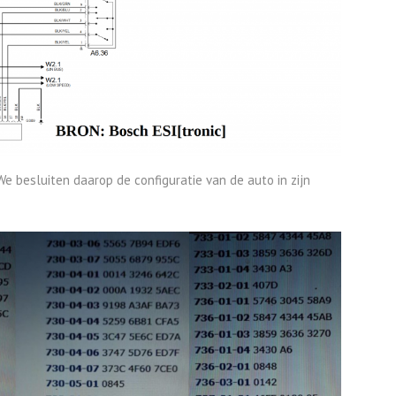
e besluiten daarop de configuratie van de auto in zijn